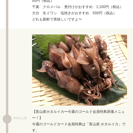
00円（税込）
千葉 クロメバル 煮付けがおすすめ 1,100円（税込）
大分 生イワシ 塩焼きがおすすめ 500円（税込）
どれも新鮮で美味しいですよ〜
【富山産ホタルイカ〜今週のゴールド会員特典原価メニュ
ー！】
8年以上前
今週のゴールドカード会員特典は「富山産 ホタルイカ」で
す。